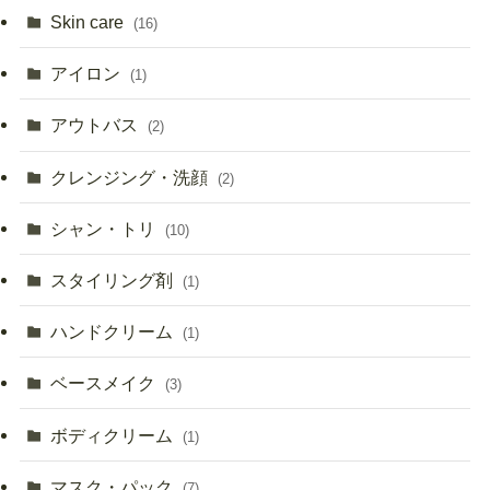
Skin care
(16)
アイロン
(1)
アウトバス
(2)
クレンジング・洗顔
(2)
シャン・トリ
(10)
スタイリング剤
(1)
ハンドクリーム
(1)
ベースメイク
(3)
ボディクリーム
(1)
マスク・パック
(7)