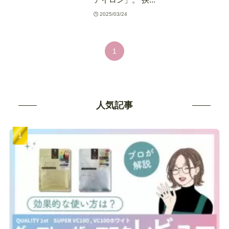
2025/03/24
1
人気記事