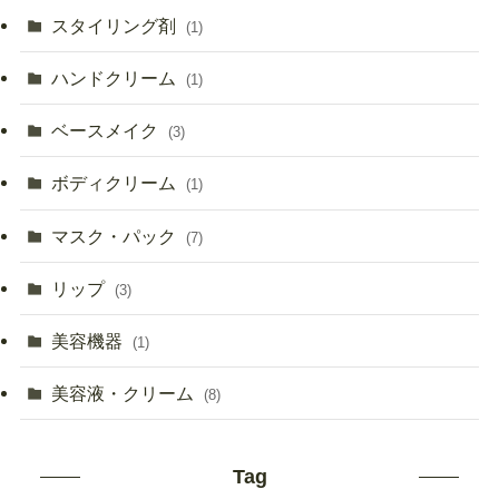
スタイリング剤
(1)
ハンドクリーム
(1)
ベースメイク
(3)
ボディクリーム
(1)
マスク・パック
(7)
リップ
(3)
美容機器
(1)
美容液・クリーム
(8)
Tag