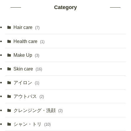
Category
Hair care
(7)
Health care
(1)
Make Up
(3)
Skin care
(16)
アイロン
(1)
アウトバス
(2)
クレンジング・洗顔
(2)
シャン・トリ
(10)