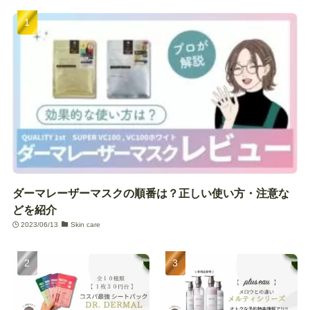
ダーマレーザーマスクの順番は？正しい使い方・注意な
どを紹介
2023/06/13
Skin care