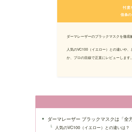
忖度
信条の
ダーマレーザーのブラックマスクを徹底
人気のVC100（イエロー）との違いや
か、プロの目線で正直にレビューします
ダーマレーザー ブラックマスクは「全
人気のVC100（イエロー）との違いは？