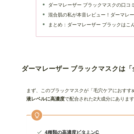
ダーマレーザー ブラックマスクの口コ
混合肌の私が本音レビュー！ダーマレー
まとめ：ダーマレーザー ブラックはこ
ダーマレーザー ブラックマスクは「
まず、このブラックマスクが「毛穴ケアにおすす
液レベルに高濃度
で配合された2大成分にありま
4種類の高濃度ビタミンC