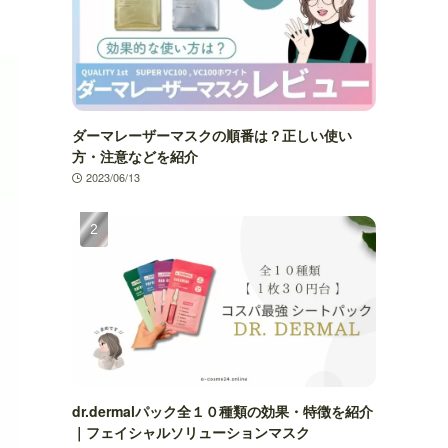
ダーマレーザーマスクの順番は？正しい使い
方・注意などを紹介
2023/06/13
dr.dermalパック全１０種類の効果・特徴を紹介
｜フェイシャルソリューションマスク