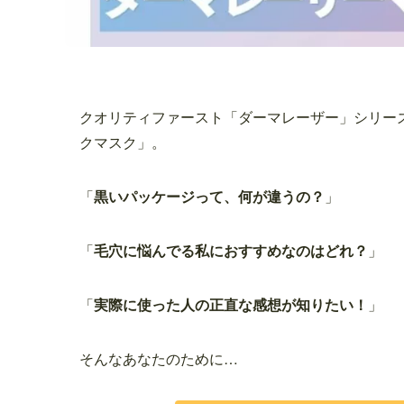
クオリティファースト「ダーマレーザー」シリー
クマスク」。
「
黒いパッケージって、何が違うの？
」
「
毛穴に悩んでる私におすすめなのはどれ？
」
「
実際に使った人の正直な感想が知りたい！
」
そんなあなたのために…