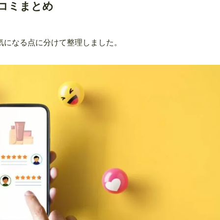
コミまとめ
気になる点に分けて整理しました。