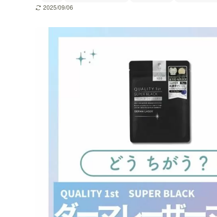
2025/09/06