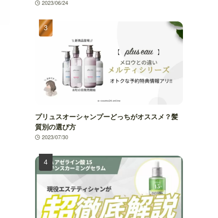
2023/06/24
プリュスオーシャンプーどっちがオススメ？髪
質別の選び方
2023/07/30