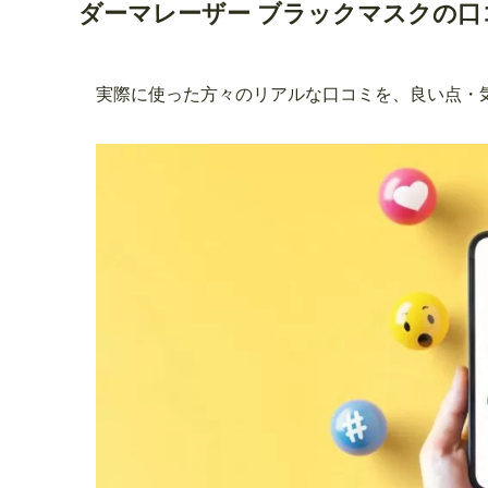
ダーマレーザー ブラックマスクの口
実際に使った方々のリアルな口コミを、良い点・