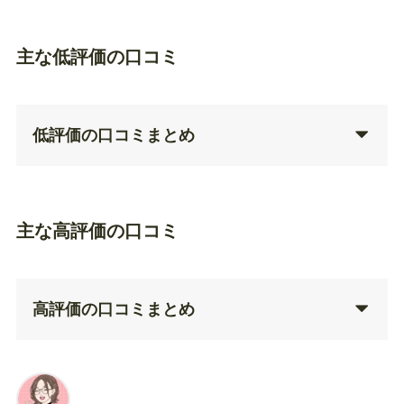
主な低評価の口コミ
低評価の口コミまとめ
主な高評価の口コミ
高評価の口コミまとめ