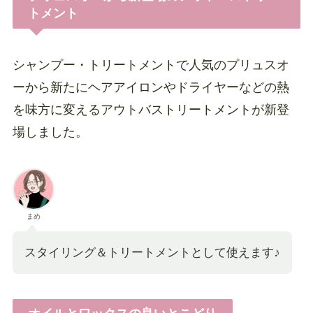
トメント
シャンプー・トリートメントで人気のプリュスオ
ーから新たにヘアアイロンやドライヤーなどの熱
を味方に変えるアウトバストリートメントが新登
場しました。
まめ
スタイリング＆トリートメントとして使えます♪