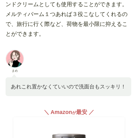
ンドクリームとしても使用することができます。
メルティバーム１つあれば３役こなしてくれるの
で、旅行に行く際など、荷物を最小限に抑えるこ
とができます。
まめ
あれこれ置かなくていいので洗面台もスッキリ！
＼ Amazon
最安 ／
が