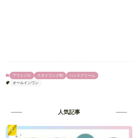
アウトバス
スタイリング剤
ハンドクリーム
オールインワン
人気記事