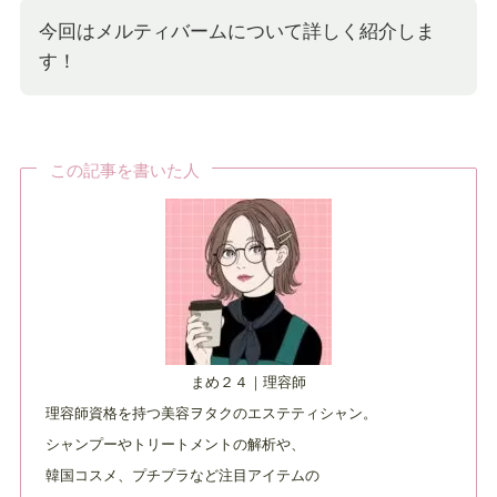
今回はメルティバームについて詳しく紹介しま
す！
この記事を書いた人
まめ２４｜理容師
理容師資格を持つ美容ヲタクのエステティシャン。
シャンプーやトリートメントの解析や、
韓国コスメ、プチプラなど注目アイテムの