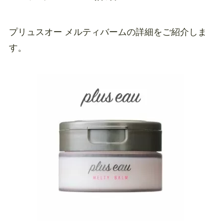
プリュスオー メルティバームの詳細をご紹介しま
す。