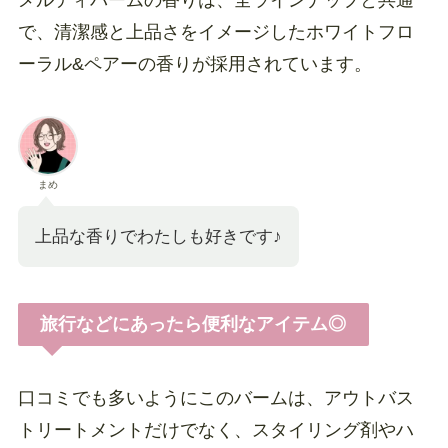
メルティバームの香りは、全ラインナップと共通
で、清潔感と上品さをイメージしたホワイトフロ
ーラル&ペアーの香りが採用されています。
まめ
上品な香りでわたしも好きです♪
旅行などにあったら便利なアイテム◎
口コミでも多いようにこのバームは、アウトバス
トリートメントだけでなく、スタイリング剤やハ