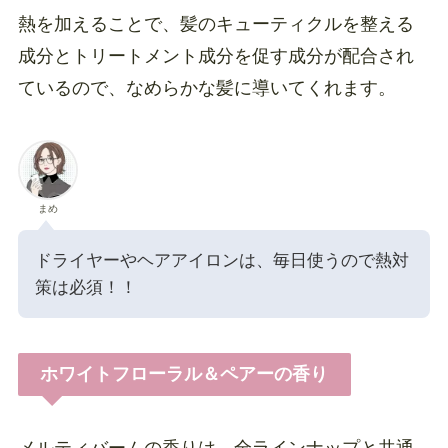
熱を加えることで、髪のキューティクルを整える
成分とトリートメント成分を促す成分が配合され
ているので、なめらかな髪に導いてくれます。
まめ
ドライヤーやヘアアイロンは、毎日使うので熱対
策は必須！！
ホワイトフローラル＆ペアーの香り