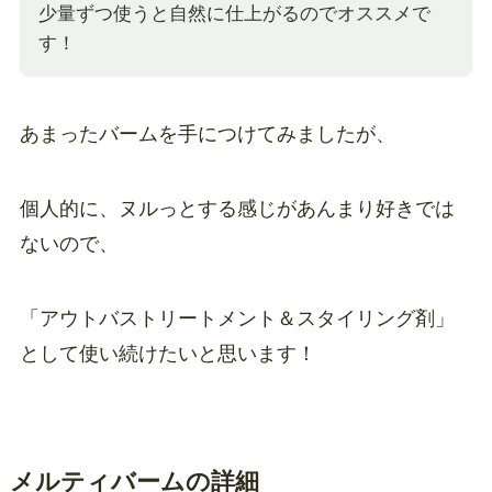
少量ずつ使うと自然に仕上がるのでオススメで
す！
あまったバームを手につけてみましたが、
個人的に、ヌルっとする感じがあんまり好きでは
ないので、
「アウトバストリートメント＆スタイリング剤」
として使い続けたいと思います！
メルティバームの詳細