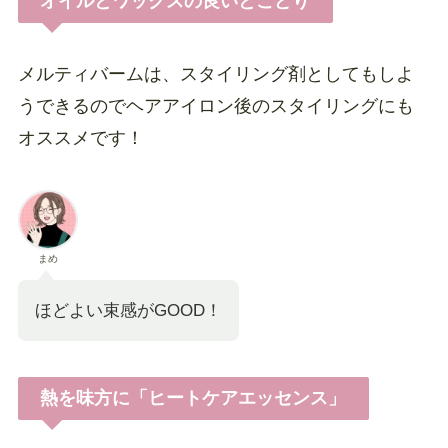
オイルとワックスの良いとこどり
メルティバームは、スタイリング剤としてもしよ
うできるのでヘアアイロン後のスタイリングにも
オススメです！
まめ
ほどよい束感がGOOD！
熱を味方に「ヒートケアエッセンス」