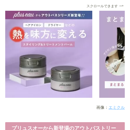
スクロールできます
画像：
エミクル
プリュスオーから新登場のアウトバストリー