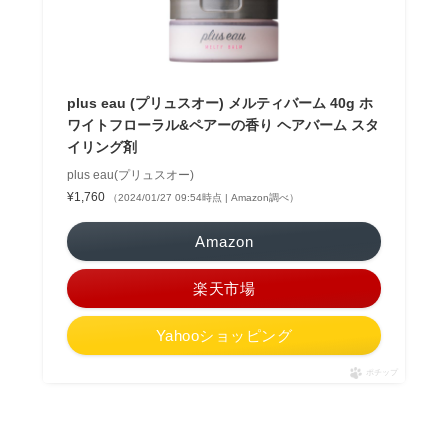
plus eau (プリュスオー) メルティバーム 40g ホ
ワイトフローラル&ペアーの香り ヘアバーム スタ
イリング剤
plus eau(プリュスオー)
¥1,760
（2024/01/27 09:54時点 | Amazon調べ）
Amazon
楽天市場
Yahooショッピング
ポチップ