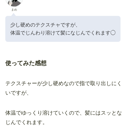
まめ
少し硬めのテクスチャですが、
体温でじんわり溶けて髪になじんでくれます◯
使ってみた感想
テクスチャーが少し硬めなので指で取り出しにく
いですが、
体温でゆっくり溶けていくので、髪にはスッとな
じんでくれます。