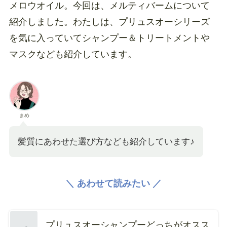
メロウオイル。今回は、メルティバームについて
紹介しました。わたしは、プリュスオーシリーズ
を気に入っていてシャンプー＆トリートメントや
マスクなども紹介しています。
まめ
髪質にあわせた選び方なども紹介しています♪
＼ あわせて読みたい ／
プリュスオーシャンプーどっちがオスス