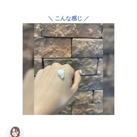
＼ こんな感じ ／