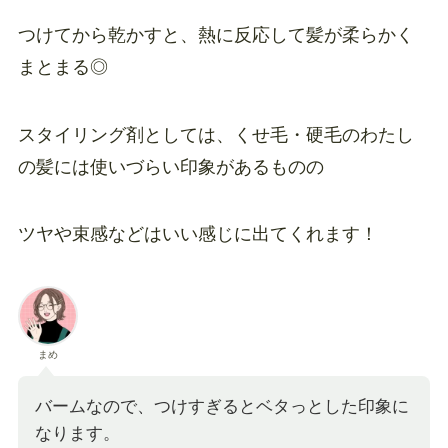
つけてから乾かすと、熱に反応して髪が柔らかく
まとまる◎
スタイリング剤としては、くせ毛・硬毛のわたし
の髪には使いづらい印象があるものの
ツヤや束感などはいい感じに出てくれます！
まめ
バームなので、つけすぎるとベタっとした印象に
なります。