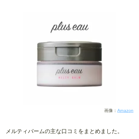
画像：
Amazon
メルティバームの主な口コミをまとめました。