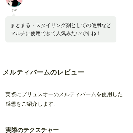
まめ
まとまる・スタイリング剤としての使用など
マルチに使用できて人気みたいですね！
メルティバームのレビュー
実際にプリュスオーのメルティバームを使用した
感想をご紹介します。
実際のテクスチャー