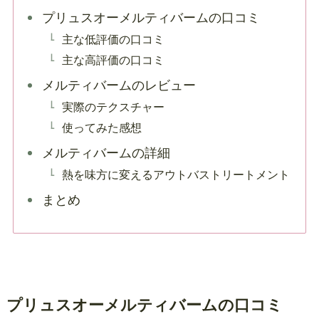
プリュスオーメルティバームの口コミ
主な低評価の口コミ
主な高評価の口コミ
メルティバームのレビュー
実際のテクスチャー
使ってみた感想
メルティバームの詳細
熱を味方に変えるアウトバストリートメント
まとめ
プリュスオーメルティバームの口コミ