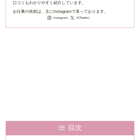
口コミもわかりやすく紹介しています。
お仕事の依頼は、主にInstagramで承っております。
Instagram
X(Twitter）
目次