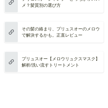
メ？髪質別の選び方
その髪の絡まり、プリュスオーのメロウ
で解決するかも。正直レビュー
プリュスオー【メロウリュクスマスク】
解析/洗い流すトリートメント