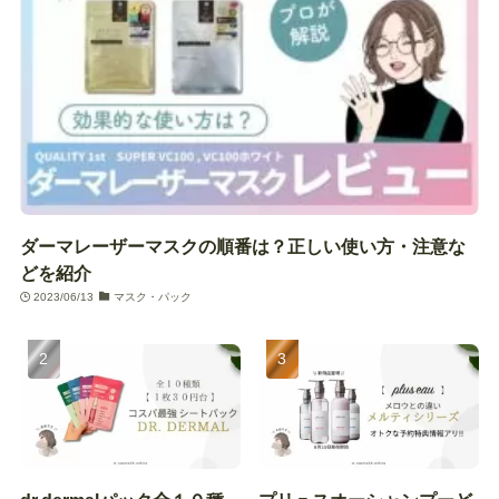
ダーマレーザーマスクの順番は？正しい使い方・注意な
どを紹介
2023/06/13
マスク・パック