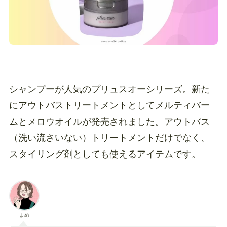
シャンプーが人気のプリュスオーシリーズ。新た
にアウトバストリートメントとしてメルティバー
ムとメロウオイルが発売されました。アウトバス
（洗い流さいない）トリートメントだけでなく、
スタイリング剤としても使えるアイテムです。
まめ