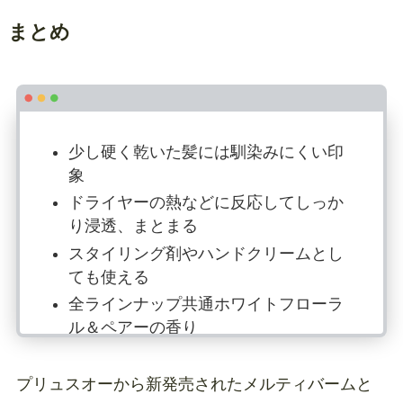
まとめ
少し硬く乾いた髪には馴染みにくい印
象
ドライヤーの熱などに反応してしっか
り浸透、まとまる
スタイリング剤やハンドクリームとし
ても使える
全ラインナップ共通ホワイトフローラ
ル＆ペアーの香り
旅行のおともにオススメ
プリュスオーから新発売されたメルティバームと