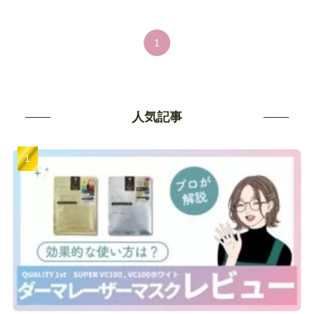
1
人気記事