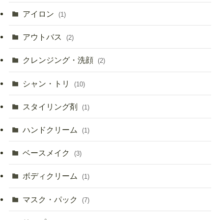
アイロン
(1)
アウトバス
(2)
クレンジング・洗顔
(2)
シャン・トリ
(10)
スタイリング剤
(1)
ハンドクリーム
(1)
ベースメイク
(3)
ボディクリーム
(1)
マスク・パック
(7)