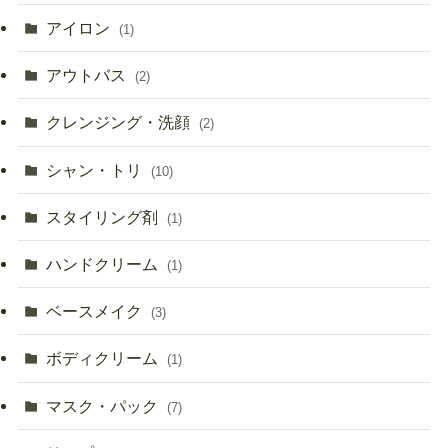
アイロン
(1)
アウトバス
(2)
クレンジング・洗顔
(2)
シャン・トリ
(10)
スタイリング剤
(1)
ハンドクリーム
(1)
ベースメイク
(3)
ボディクリーム
(1)
マスク・パック
(7)