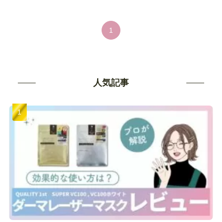
1
人気記事