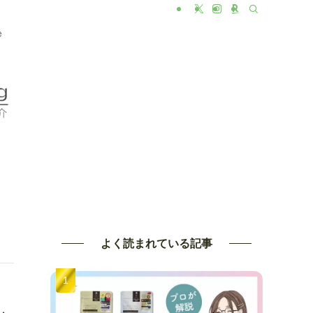
e
よく読まれている記事