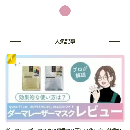
1
人気記事