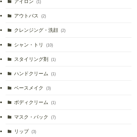
アイロン
(1)
アウトバス
(2)
クレンジング・洗顔
(2)
シャン・トリ
(10)
スタイリング剤
(1)
ハンドクリーム
(1)
ベースメイク
(3)
ボディクリーム
(1)
マスク・パック
(7)
リップ
(3)