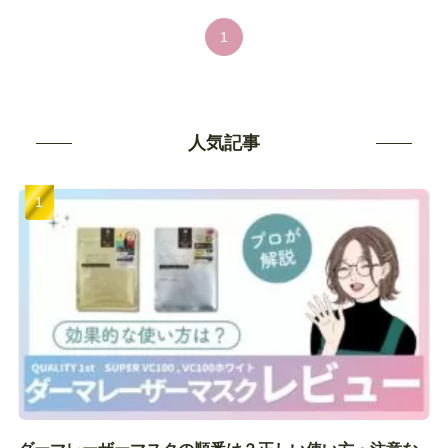
1
人気記事