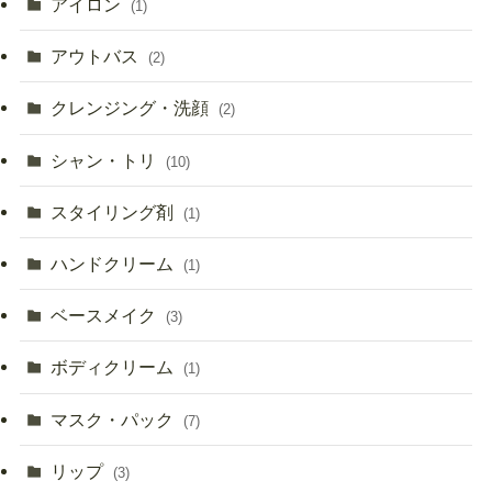
アイロン
(1)
アウトバス
(2)
クレンジング・洗顔
(2)
シャン・トリ
(10)
スタイリング剤
(1)
ハンドクリーム
(1)
ベースメイク
(3)
ボディクリーム
(1)
マスク・パック
(7)
リップ
(3)