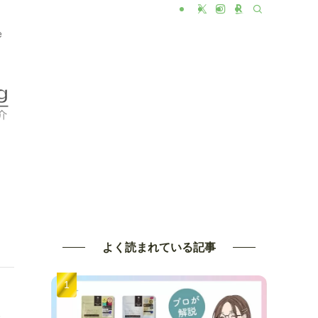
e
よく読まれている記事