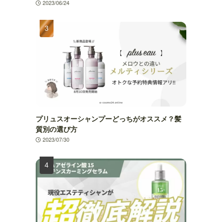
2023/06/24
プリュスオーシャンプーどっちがオススメ？髪
質別の選び方
2023/07/30