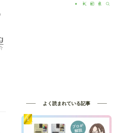
e
よく読まれている記事