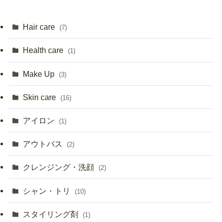
Hair care
(7)
Health care
(1)
Make Up
(3)
Skin care
(16)
アイロン
(1)
アウトバス
(2)
クレンジング・洗顔
(2)
シャン・トリ
(10)
スタイリング剤
(1)