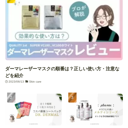
ダーマレーザーマスクの順番は？正しい使い方・注意な
どを紹介
2023/06/13
Skin care