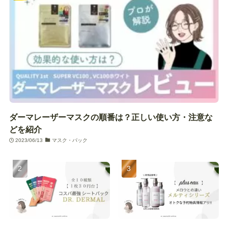
ダーマレーザーマスクの順番は？正しい使い方・注意な
どを紹介
2023/06/13
マスク・パック