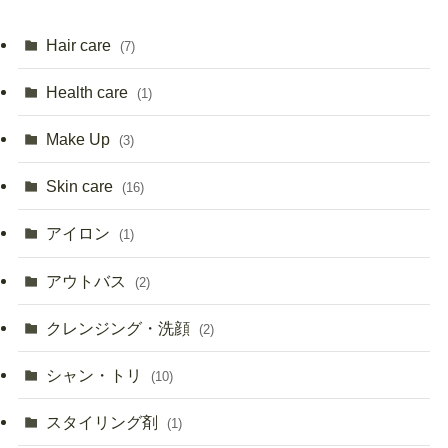
Hair care
(7)
Health care
(1)
Make Up
(3)
Skin care
(16)
アイロン
(1)
アウトバス
(2)
クレンジング・洗顔
(2)
シャン・トリ
(10)
スタイリング剤
(1)