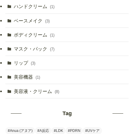
ハンドクリーム
(1)
ベースメイク
(3)
ボディクリーム
(1)
マスク・パック
(7)
リップ
(3)
美容機器
(1)
美容液・クリーム
(8)
Tag
#Anua (アヌア)
#A反応
#LDK
#PDRN
#UVケア