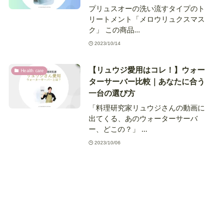
プリュスオーの洗い流すタイプのト
リートメント「メロウリュクスマス
ク」 この商品...
2023/10/14
【リュウジ愛用はコレ！】ウォー
Health care
ターサーバー比較｜あなたに合う
一台の選び方
「料理研究家リュウジさんの動画に
出てくる、あのウォーターサーバ
ー、どこの？」 ...
2023/10/06