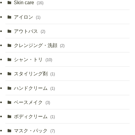
Skin care
(16)
アイロン
(1)
アウトバス
(2)
クレンジング・洗顔
(2)
シャン・トリ
(10)
スタイリング剤
(1)
ハンドクリーム
(1)
ベースメイク
(3)
ボディクリーム
(1)
マスク・パック
(7)