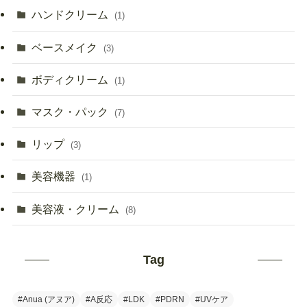
ハンドクリーム
(1)
ベースメイク
(3)
ボディクリーム
(1)
マスク・パック
(7)
リップ
(3)
美容機器
(1)
美容液・クリーム
(8)
Tag
#Anua (アヌア)
#A反応
#LDK
#PDRN
#UVケア