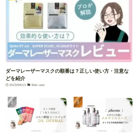
ダーマレーザーマスクの順番は？正しい使い方・注意な
どを紹介
2023/06/13
Skin care