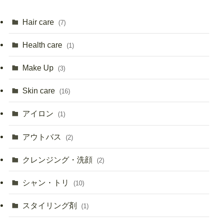
Hair care
(7)
Health care
(1)
Make Up
(3)
Skin care
(16)
アイロン
(1)
アウトバス
(2)
クレンジング・洗顔
(2)
シャン・トリ
(10)
スタイリング剤
(1)