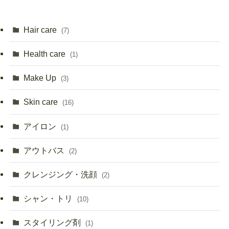
Hair care
(7)
Health care
(1)
Make Up
(3)
Skin care
(16)
アイロン
(1)
アウトバス
(2)
クレンジング・洗顔
(2)
シャン・トリ
(10)
スタイリング剤
(1)