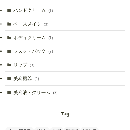
ハンドクリーム
(1)
ベースメイク
(3)
ボディクリーム
(1)
マスク・パック
(7)
リップ
(3)
美容機器
(1)
美容液・クリーム
(8)
Tag