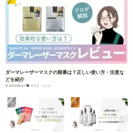
ダーマレーザーマスクの順番は？正しい使い方・注意な
どを紹介
2023/06/13
マスク・パック